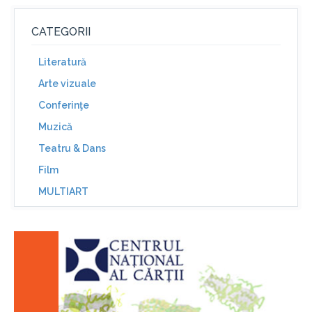
CATEGORII
Literatură
Arte vizuale
Conferinţe
Muzică
Teatru & Dans
Film
MULTIART