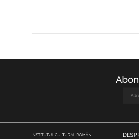
Abone
DESP
INSTITUTUL CULTURAL ROMÂN