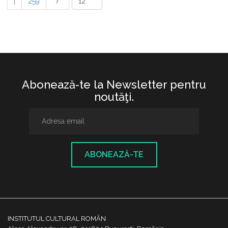
|
259
Abonează-te la Newsletter pentru
noutăţi.
ABONEAZĂ-TE
INSTITUTUL CULTURAL ROMÂN