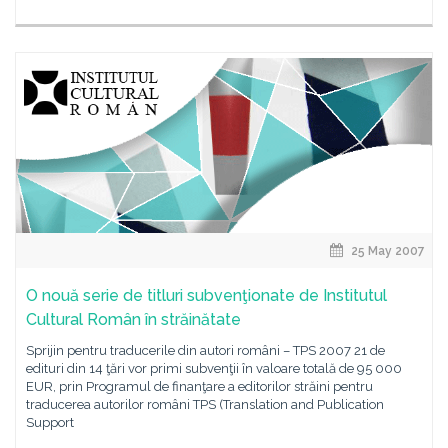
25 May 2007
O nouă serie de titluri subvenţionate de Institutul
Cultural Român în străinătate
Sprijin pentru traducerile din autori români – TPS 2007 21 de
edituri din 14 ţări vor primi subvenţii în valoare totală de 95 000
EUR, prin Programul de finanţare a editorilor străini pentru
traducerea autorilor români TPS (Translation and Publication
Support