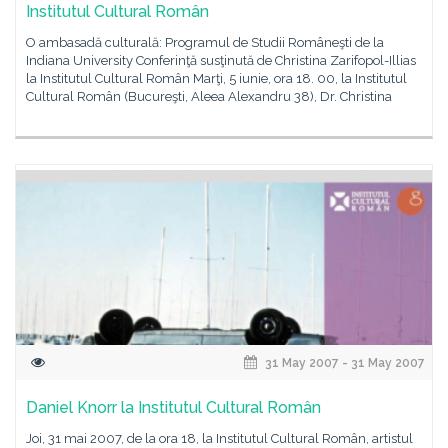
Institutul Cultural Român
O ambasadă culturală: Programul de Studii Româneşti de la
Indiana University Conferinţă susţinută de Christina Zarifopol-Illias
la Institutul Cultural Român Marţi, 5 iunie, ora 18. 00, la Institutul
Cultural Român (Bucureşti, Aleea Alexandru 38), Dr. Christina
31 May 2007 - 31 May 2007
Daniel Knorr la Institutul Cultural Român
Joi, 31 mai 2007, de la ora 18, la Institutul Cultural Român, artistul