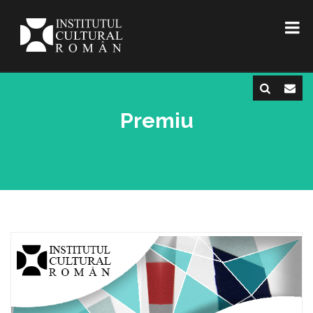
Premiu