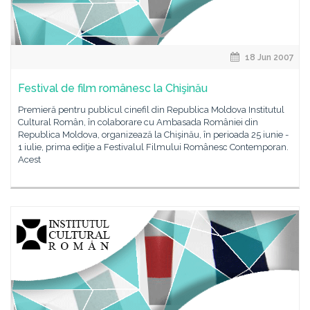
18 Jun 2007
Festival de film românesc la Chişinău
Premieră pentru publicul cinefil din Republica Moldova Institutul
Cultural Român, în colaborare cu Ambasada României din
Republica Moldova, organizează la Chişinău, în perioada 25 iunie -
1 iulie, prima ediţie a Festivalul Filmului Românesc Contemporan.
Acest