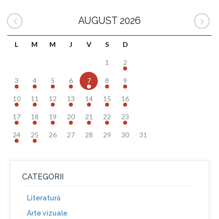
AUGUST 2026
L
M
M
J
V
S
D
1
2
3
4
5
6
7
8
9
10
11
12
13
14
15
16
17
18
19
20
21
22
23
24
25
26
27
28
29
30
31
CATEGORII
Literatură
Arte vizuale