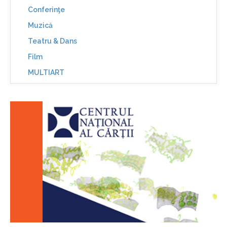
Conferinţe
Muzică
Teatru & Dans
Film
MULTIART