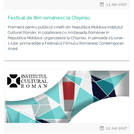
13 Jun 2007
Festival de film românesc la Chişinău
Premieră pentru publicul cinefil din Republica Moldova Institutul
Cultural Român, în colaborare cu Ambasada României în
Republica Moldova, organizează la Chişinău, în perioada 25 iunie -
1 iulie, prima ediţie a Festivalul Filmului Românesc Contemporan.
Acest
12 Jun 2007