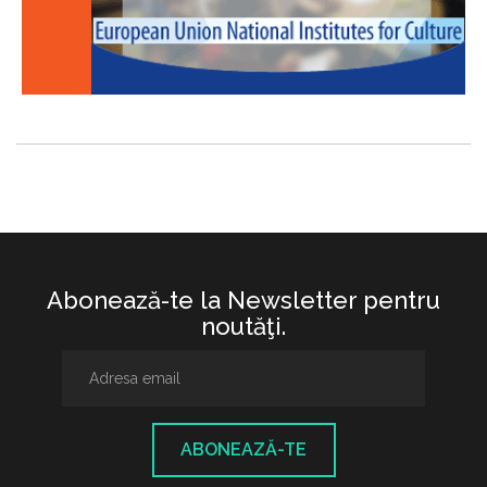
Abonează-te la Newsletter pentru
noutăţi.
ABONEAZĂ-TE