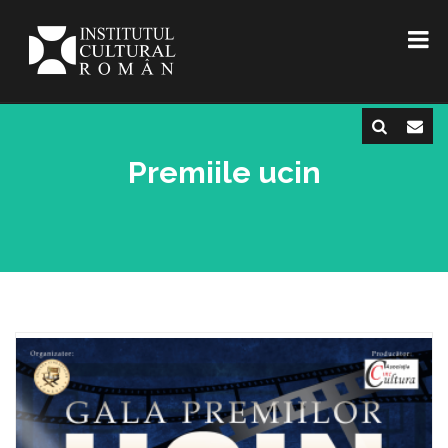
Premiile ucin