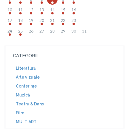
10
11
12
13
14
15
16
17
18
19
20
21
22
23
24
25
26
27
28
29
30
31
CATEGORII
Literatură
Arte vizuale
Conferinţe
Muzică
Teatru & Dans
Film
MULTIART