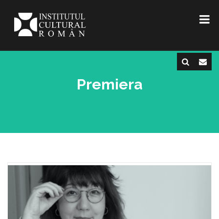
Premiera