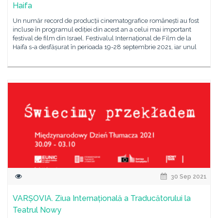
Haifa
Un număr record de producții cinematografice românești au fost
incluse în programul ediției din acest an a celui mai important
festival de film din Israel. Festivalul Internațional de Film de la
Haifa s-a desfășurat în perioada 19-28 septembrie 2021, iar unul
30 Sep 2021
VARȘOVIA. Ziua Internațională a Traducătorului la
Teatrul Nowy