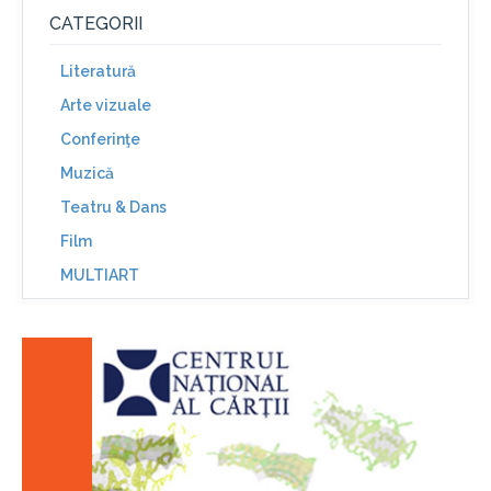
CATEGORII
Literatură
Arte vizuale
Conferinţe
Muzică
Teatru & Dans
Film
MULTIART