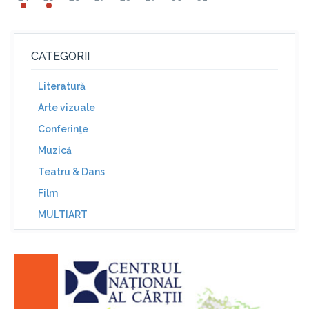
CATEGORII
Literatură
Arte vizuale
Conferinţe
Muzică
Teatru & Dans
Film
MULTIART