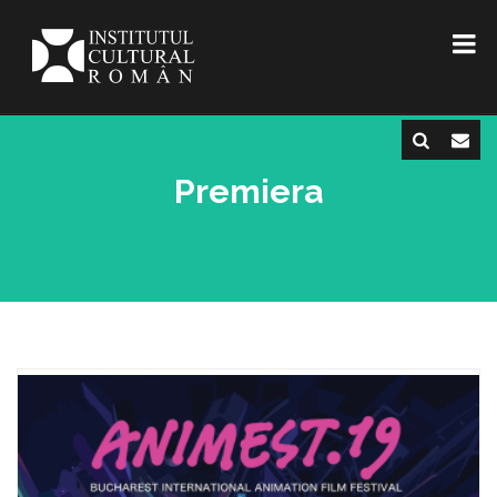
Premiera