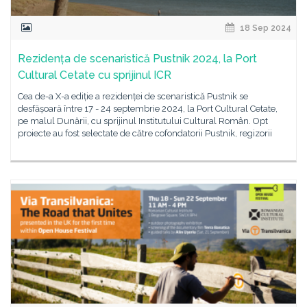
18 Sep 2024
Rezidența de scenaristică Pustnik 2024, la Port
Cultural Cetate cu sprijinul ICR
Cea de-a X-a ediție a rezidenței de scenaristică Pustnik se
desfășoară între 17 - 24 septembrie 2024, la Port Cultural Cetate,
pe malul Dunării, cu sprijinul Institutului Cultural Român. Opt
proiecte au fost selectate de către cofondatorii Pustnik, regizorii