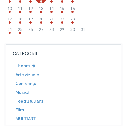
10
11
12
13
14
15
16
17
18
19
20
21
22
23
24
25
26
27
28
29
30
31
CATEGORII
Literatură
Arte vizuale
Conferinţe
Muzică
Teatru & Dans
Film
MULTIART