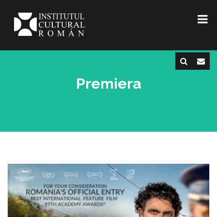
Premiera