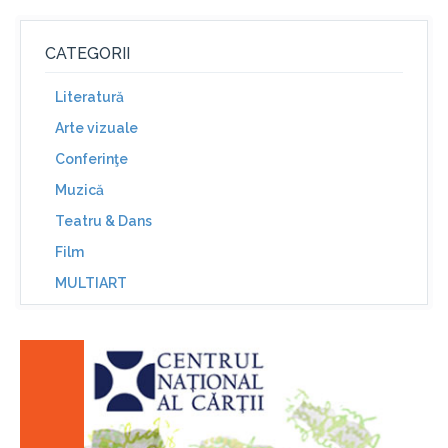
CATEGORII
Literatură
Arte vizuale
Conferinţe
Muzică
Teatru & Dans
Film
MULTIART