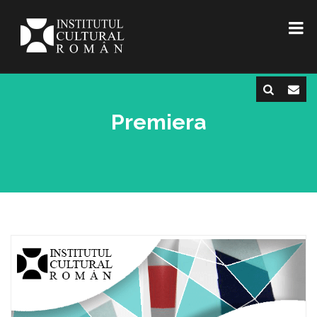
Premiera