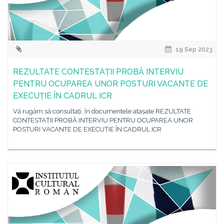
19 Sep 2023
REZULTATE CONTESTAȚII PROBĂ INTERVIU
PENTRU OCUPAREA UNOR POSTURI VACANTE DE
EXECUȚIE ÎN CADRUL ICR
Vă rugăm să consultați, în documentele atașate REZULTATE
CONTESTAȚII PROBĂ INTERVIU PENTRU OCUPAREA UNOR
POSTURI VACANTE DE EXECUȚIE ÎN CADRUL ICR