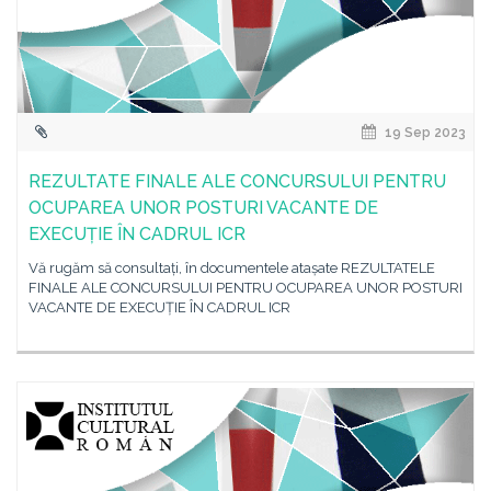
19 Sep 2023
REZULTATE FINALE ALE CONCURSULUI PENTRU
OCUPAREA UNOR POSTURI VACANTE DE
EXECUȚIE ÎN CADRUL ICR
Vă rugăm să consultați, în documentele atașate REZULTATELE
FINALE ALE CONCURSULUI PENTRU OCUPAREA UNOR POSTURI
VACANTE DE EXECUȚIE ÎN CADRUL ICR