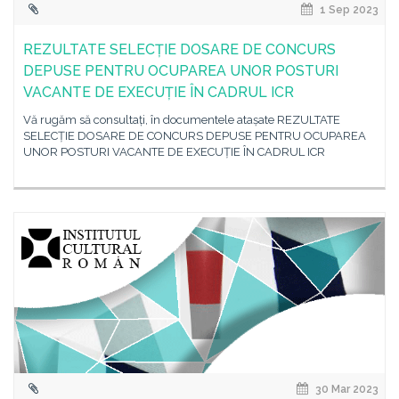
1 Sep 2023
REZULTATE SELECȚIE DOSARE DE CONCURS
DEPUSE PENTRU OCUPAREA UNOR POSTURI
VACANTE DE EXECUȚIE ÎN CADRUL ICR
Vă rugăm să consultați, în documentele atașate REZULTATE
SELECȚIE DOSARE DE CONCURS DEPUSE PENTRU OCUPAREA
UNOR POSTURI VACANTE DE EXECUȚIE ÎN CADRUL ICR
30 Mar 2023