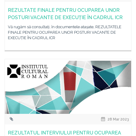
REZULTATE FINALE PENTRU OCUPAREA UNOR
POSTURI VACANTE DE EXECUȚIE ÎN CADRUL ICR
Vă rugăm să consultați, în documentele atașate, REZULTATELE
FINALE PENTRU OCUPAREA UNOR POSTURI VACANTE DE
EXECUȚIE ÎN CADRUL ICR
28 Mar 2023
REZULTATUL INTERVIULUI PENTRU OCUPAREA