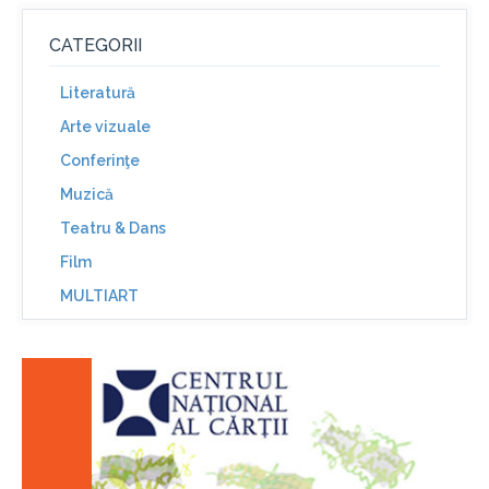
CATEGORII
Literatură
Arte vizuale
Conferinţe
Muzică
Teatru & Dans
Film
MULTIART