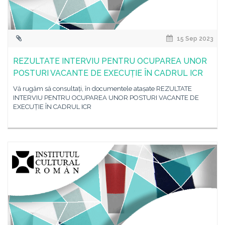
15 Sep 2023
REZULTATE INTERVIU PENTRU OCUPAREA UNOR
POSTURI VACANTE DE EXECUȚIE ÎN CADRUL ICR
Vă rugăm să consultați, în documentele atașate REZULTATE
INTERVIU PENTRU OCUPAREA UNOR POSTURI VACANTE DE
EXECUȚIE ÎN CADRUL ICR