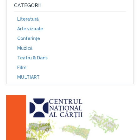
CATEGORII
Literatură
Arte vizuale
Conferinţe
Muzică
Teatru & Dans
Film
MULTIART