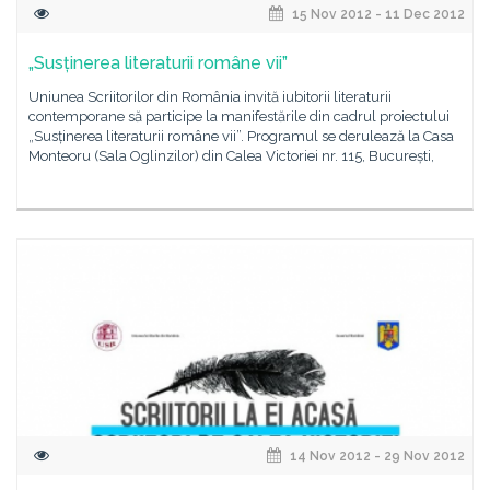
15 Nov 2012 - 11 Dec 2012
„Susținerea literaturii române vii”
Uniunea Scriitorilor din România invită iubitorii literaturii
contemporane să participe la manifestările din cadrul proiectului
„Susținerea literaturii române vii”. Programul se derulează la Casa
Monteoru (Sala Oglinzilor) din Calea Victoriei nr. 115, București,
14 Nov 2012 - 29 Nov 2012