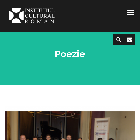
Poezie