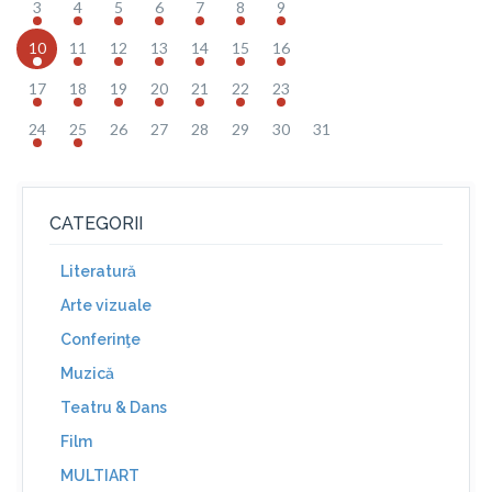
3
4
5
6
7
8
9
10
11
12
13
14
15
16
17
18
19
20
21
22
23
24
25
26
27
28
29
30
31
CATEGORII
Literatură
Arte vizuale
Conferinţe
Muzică
Teatru & Dans
Film
MULTIART