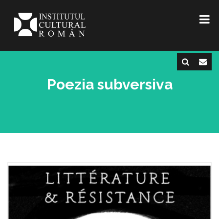
Poezia subversiva