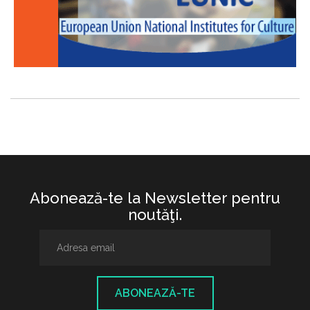
Abonează-te la Newsletter pentru
noutăţi.
ABONEAZĂ-TE