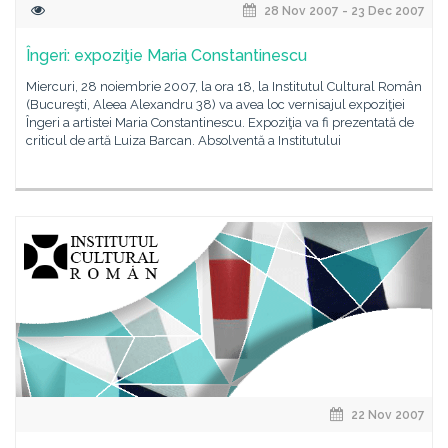
28 Nov 2007 - 23 Dec 2007
Îngeri: expoziţie Maria Constantinescu
Miercuri, 28 noiembrie 2007, la ora 18, la Institutul Cultural Român
(Bucureşti, Aleea Alexandru 38) va avea loc vernisajul expoziţiei
Îngeri a artistei Maria Constantinescu. Expoziţia va fi prezentată de
criticul de artă Luiza Barcan. Absolventă a Institutului
22 Nov 2007