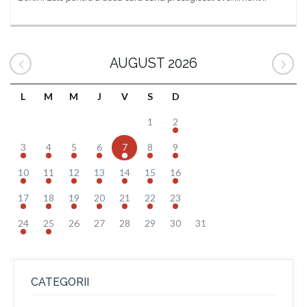
AUGUST 2026
L
M
M
J
V
S
D
1
2
3
4
5
6
7
8
9
10
11
12
13
14
15
16
17
18
19
20
21
22
23
24
25
26
27
28
29
30
31
CATEGORII