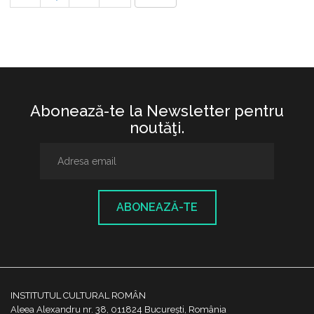
Abonează-te la Newsletter pentru
noutăţi.
ABONEAZĂ-TE
INSTITUTUL CULTURAL ROMÂN
Aleea Alexandru nr. 38, 011824 București, România