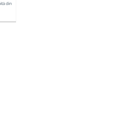
ită din