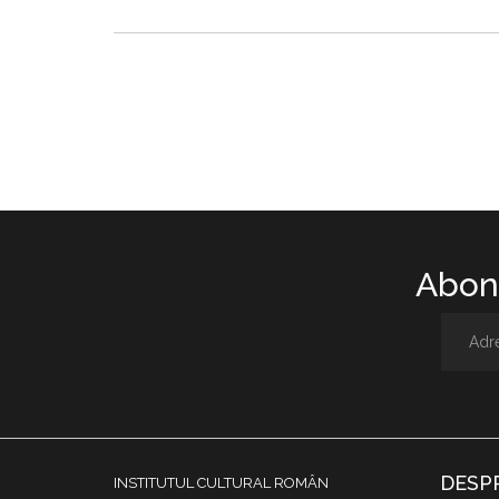
Abone
DESP
INSTITUTUL CULTURAL ROMÂN