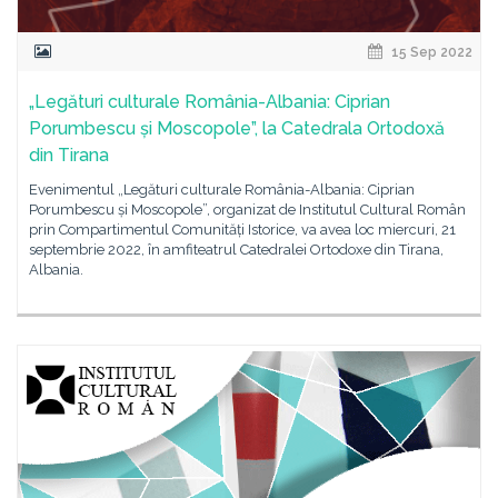
15 Sep 2022
„Legături culturale România-Albania: Ciprian
Porumbescu și Moscopole”, la Catedrala Ortodoxă
din Tirana
Evenimentul „Legături culturale România-Albania: Ciprian
Porumbescu și Moscopole”, organizat de Institutul Cultural Român
prin Compartimentul Comunități Istorice, va avea loc miercuri, 21
septembrie 2022, în amfiteatrul Catedralei Ortodoxe din Tirana,
Albania.