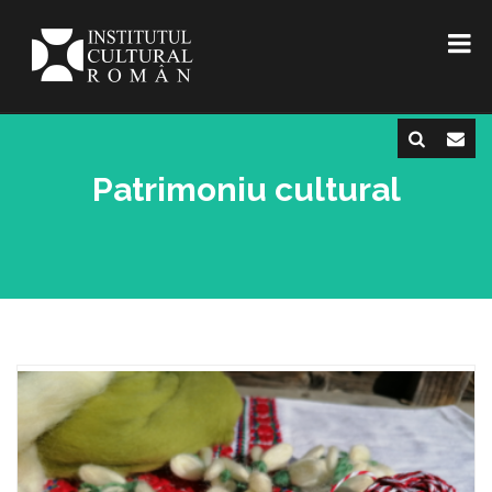
Patrimoniu cultural