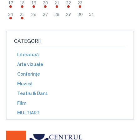
17
18
19
20
21
22
23
24
25
26
27
28
29
30
31
CATEGORII
Literatură
Arte vizuale
Conferinţe
Muzică
Teatru & Dans
Film
MULTIART