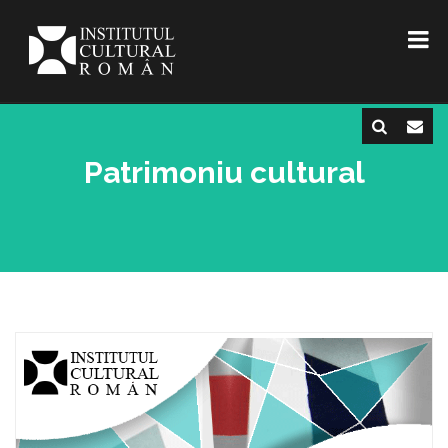
Patrimoniu cultural