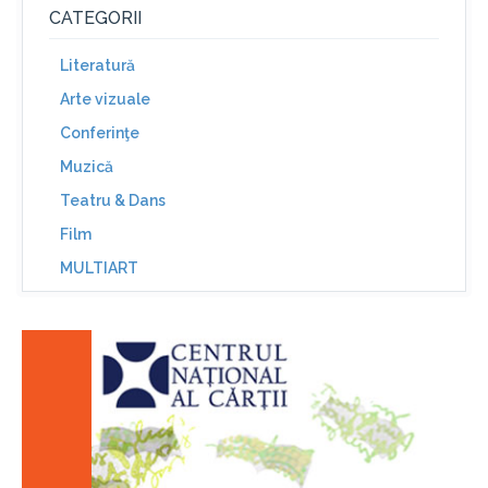
CATEGORII
Literatură
Arte vizuale
Conferinţe
Muzică
Teatru & Dans
Film
MULTIART