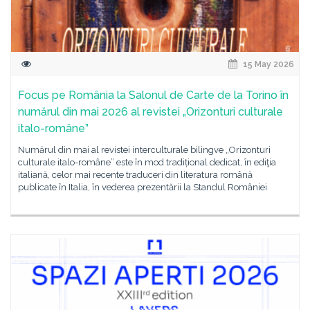
15 May 2026
Focus pe România la Salonul de Carte de la Torino în
numărul din mai 2026 al revistei „Orizonturi culturale
italo-române”
Numărul din mai al revistei interculturale bilingve „Orizonturi
culturale italo-române” este în mod tradițional dedicat, în ediţia
italiană, celor mai recente traduceri din literatura română
publicate în Italia, în vederea prezentării la Standul României