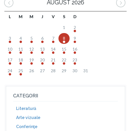
AUGUST 2026
L
M
M
J
V
S
D
1
2
3
4
5
6
7
8
9
10
11
12
13
14
15
16
17
18
19
20
21
22
23
24
25
26
27
28
29
30
31
CATEGORII
Literatură
Arte vizuale
Conferinţe