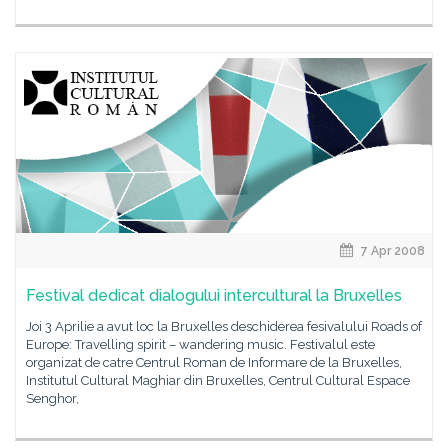
7 Apr 2008
Festival dedicat dialogului intercultural la Bruxelles
Joi 3 Aprilie a avut loc la Bruxelles deschiderea fesivalului Roads of
Europe: Travelling spirit – wandering music. Festivalul este
organizat de catre Centrul Roman de Informare de la Bruxelles,
Institutul Cultural Maghiar din Bruxelles, Centrul Cultural Espace
Senghor,