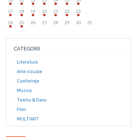
17
18
19
20
21
22
23
24
25
26
27
28
29
30
31
CATEGORII
Literatură
Arte vizuale
Conferinţe
Muzică
Teatru & Dans
Film
MULTIART