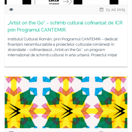
23 Jul 2025
„Artist on the Go” – schimb cultural cofinanțat de ICR
prin Programul CANTEMIR
Institutul Cultural Român, prin Programul CANTEMIR – dedicat
finanțării nerambursabile a proiectelor culturale românești în
străinătate – cofinanțează „Artist on the Go”, un program
internațional de schimb cultural în arta urbană. Proiectul inițiat