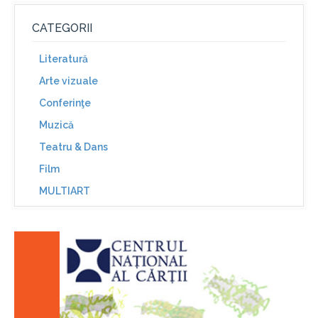
CATEGORII
Literatură
Arte vizuale
Conferinţe
Muzică
Teatru & Dans
Film
MULTIART