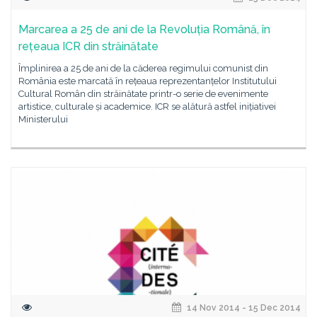
Marcarea a 25 de ani de la Revoluția Română, în
rețeaua ICR din străinătate
Împlinirea a 25 de ani de la căderea regimului comunist din
România este marcată în rețeaua reprezentanțelor Institutului
Cultural Român din străinătate printr-o serie de evenimente
artistice, culturale și academice. ICR se alătură astfel inițiativei
Ministerului
14 Nov 2014 - 15 Dec 2014