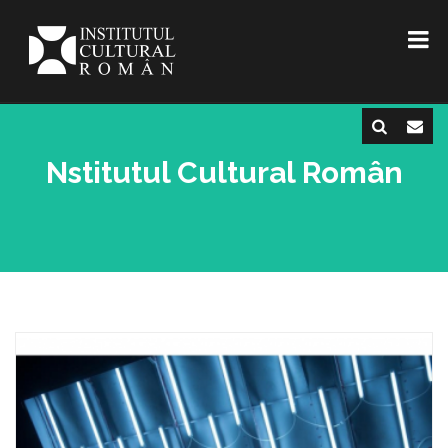
Nstitutul Cultural Român