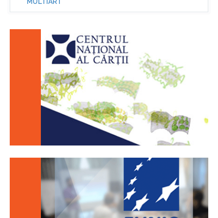
MULTIART