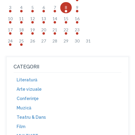
3
4
5
6
7
8
9
10
11
12
13
14
15
16
17
18
19
20
21
22
23
24
25
26
27
28
29
30
31
CATEGORII
Literatură
Arte vizuale
Conferinţe
Muzică
Teatru & Dans
Film