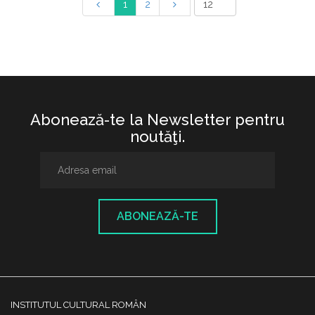
1
2
Abonează-te la Newsletter pentru
noutăţi.
ABONEAZĂ-TE
INSTITUTUL CULTURAL ROMÂN