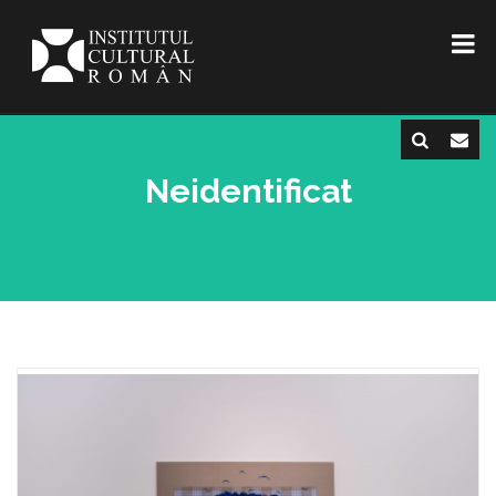
Neidentificat