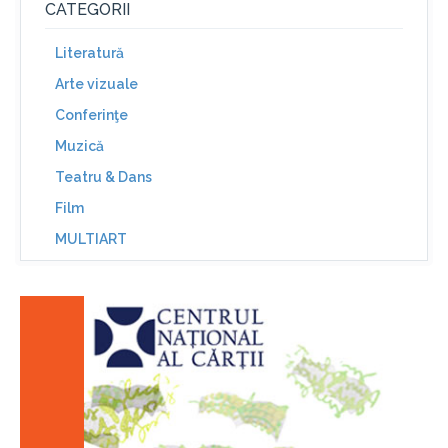
CATEGORII
Literatură
Arte vizuale
Conferinţe
Muzică
Teatru & Dans
Film
MULTIART