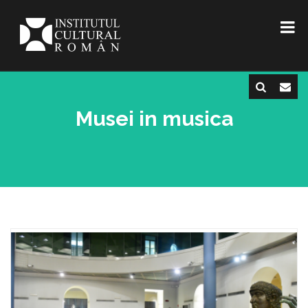
Musei in musica