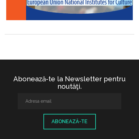
Abonează-te la Newsletter pentru
noutăţi.
ABONEAZĂ-TE