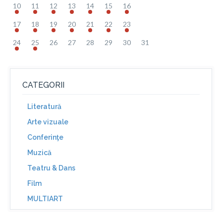
10
11
12
13
14
15
16
17
18
19
20
21
22
23
24
25
26
27
28
29
30
31
CATEGORII
Literatură
Arte vizuale
Conferinţe
Muzică
Teatru & Dans
Film
MULTIART