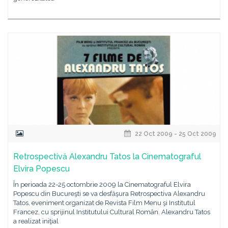
22 Oct 2009 - 25 Oct 2009
Retrospectivă Alexandru Tatos la Cinematograful
Elvira Popescu
În perioada 22-25 octombrie 2009 la Cinematograful Elvira
Popescu din Bucureşti se va desfăşura Retrospectiva Alexandru
Tatos, eveniment organizat de Revista Film Menu şi Institutul
Francez, cu sprijinul Institutului Cultural Român. Alexandru Tatos
a realizat iniţial