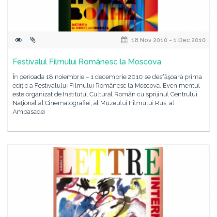
18 Nov 2010 - 1 Dec 2010
Festivalul Filmului Românesc la Moscova
În perioada 18 noiembrie – 1 decembrie 2010 se desfăşoară prima
ediţie a Festivalului Filmului Românesc la Moscova. Evenimentul
este organizat de Institutul Cultural Român cu sprijinul Centrului
Naţional al Cinematografiei, al Muzeului Filmului Rus, al
Ambasadei