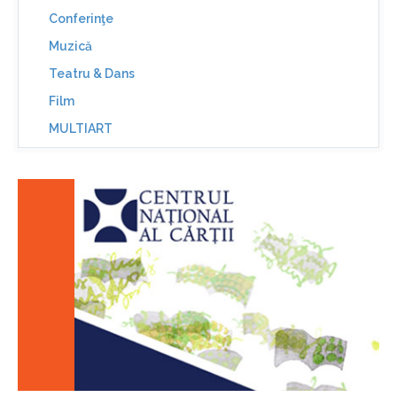
Conferinţe
Muzică
Teatru & Dans
Film
MULTIART