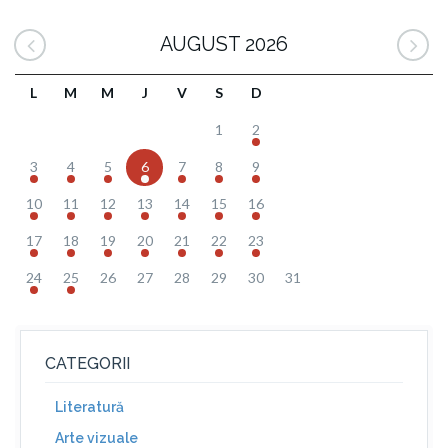
AUGUST 2026
L
M
M
J
V
S
D
1
2
3
4
5
6
7
8
9
10
11
12
13
14
15
16
17
18
19
20
21
22
23
24
25
26
27
28
29
30
31
CATEGORII
Literatură
Arte vizuale