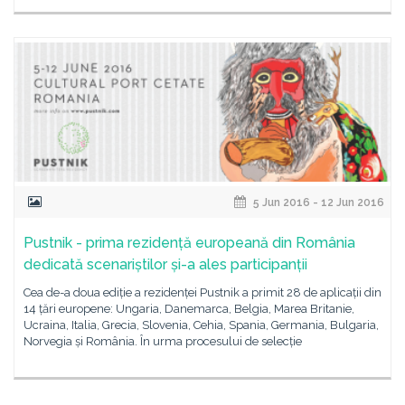
5 Jun 2016 - 12 Jun 2016
Pustnik - prima rezidență europeană din România
dedicată scenariștilor și-a ales participanții
Cea de-a doua ediție a rezidenței Pustnik a primit 28 de aplicații din
14 țări europene: Ungaria, Danemarca, Belgia, Marea Britanie,
Ucraina, Italia, Grecia, Slovenia, Cehia, Spania, Germania, Bulgaria,
Norvegia și România. În urma procesului de selecție