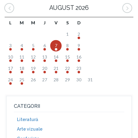
AUGUST 2026
L
M
M
J
V
S
D
1
2
3
4
5
6
7
8
9
10
11
12
13
14
15
16
17
18
19
20
21
22
23
24
25
26
27
28
29
30
31
CATEGORII
Literatură
Arte vizuale