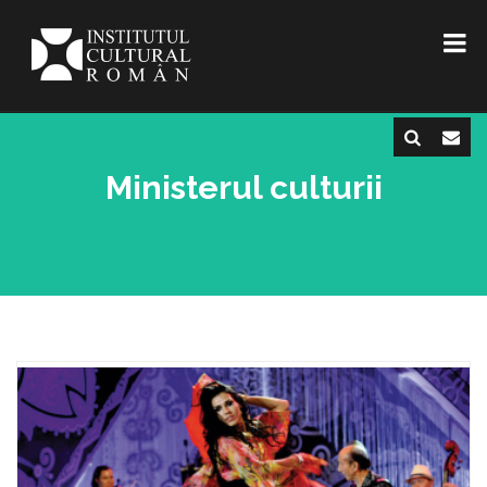
Ministerul culturii