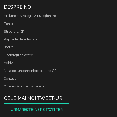
DESPRE NOI
Misiune / Strategie / Funcţionare
Echipa
Structura ICR
Rapoarte de activitate
Istoric
Declaraţii de avere
Achizitii
Nota de fundamentare cladire ICR
Contact
Cookies & protectia datelor
CELE MAI NOI TWEET-URI
URMĂREŞTE-NE PE TWITTER