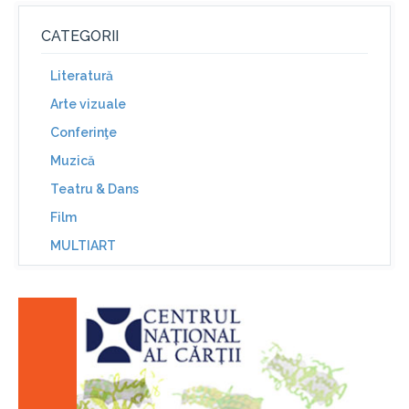
CATEGORII
Literatură
Arte vizuale
Conferinţe
Muzică
Teatru & Dans
Film
MULTIART