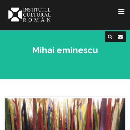
Mihai eminescu