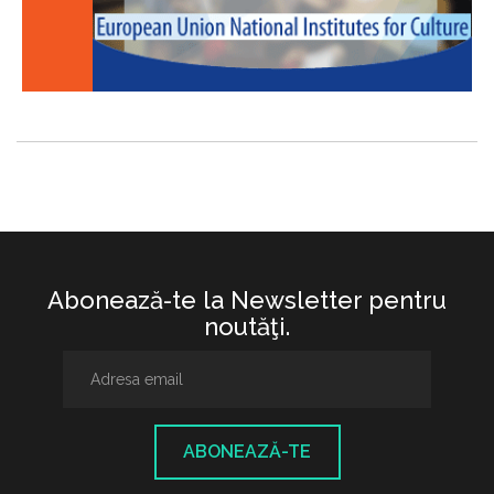
Abonează-te la Newsletter pentru
noutăţi.
ABONEAZĂ-TE