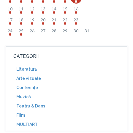
10
11
12
13
14
15
16
17
18
19
20
21
22
23
24
25
26
27
28
29
30
31
CATEGORII
Literatură
Arte vizuale
Conferinţe
Muzică
Teatru & Dans
Film
MULTIART