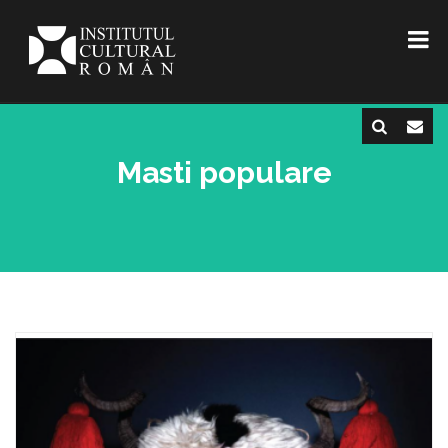
Masti populare