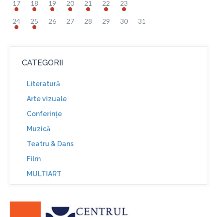
17
18
19
20
21
22
23
24
25
26
27
28
29
30
31
CATEGORII
Literatură
Arte vizuale
Conferinţe
Muzică
Teatru & Dans
Film
MULTIART