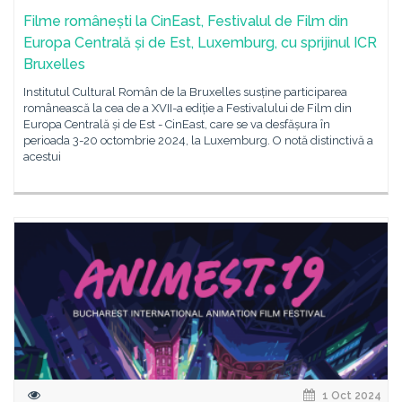
Filme românești la CinEast, Festivalul de Film din
Europa Centrală și de Est, Luxemburg, cu sprijinul ICR
Bruxelles
Institutul Cultural Român de la Bruxelles susține participarea
românească la cea de a XVII-a ediție a Festivalului de Film din
Europa Centrală și de Est - CinEast, care se va desfășura în
perioada 3-20 octombrie 2024, la Luxemburg. O notă distinctivă a
acestui
1 Oct 2024