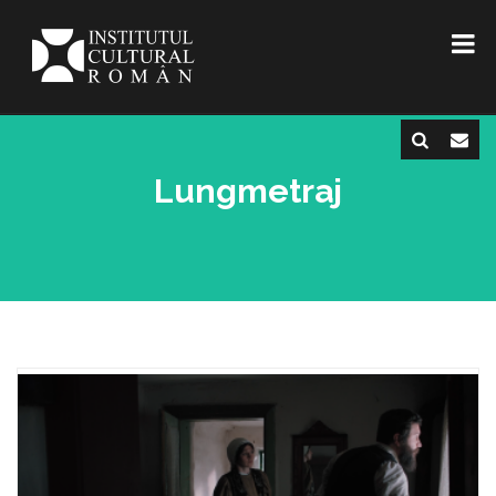
Lungmetraj