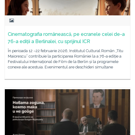
Cinematografia românească, pe ecranele celei de-a
76-a ediții a Berlinalei, cu sprijinul ICR
În perioada 12 –22 februarie 2026, Institutul Cultural Român „Titu
Maiorescu” contribuie la participarea României la a 76-a ediție a
Festivalului Internațional de Film de la Berlin și la programele
conexe ale acestuia. Evenimentul are deschideri simultane