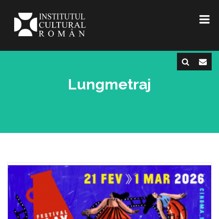
Lungmetraj