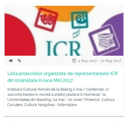
1 May 2017 - 31 May 2017
Lista proiectelor organizate de reprezentanțele ICR
din străinătate în luna MAI 2017
Institutul Cultural Român de la Beijing 2 mai / Conferința „O
succintă trecere în revistă a artelor plastice în România”, la
Universitatea din Baoding. 24 mai – 22 iunie/ Proiectul „Cultura
Cucuteni, Cultura Yangshao - întâmplare