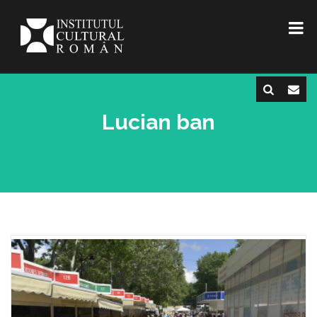
Lucian ban