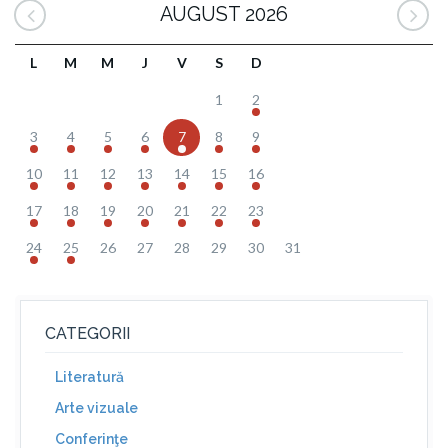
AUGUST 2026
L
M
M
J
V
S
D
1
2
3
4
5
6
7
8
9
10
11
12
13
14
15
16
17
18
19
20
21
22
23
24
25
26
27
28
29
30
31
CATEGORII
Literatură
Arte vizuale
Conferinţe