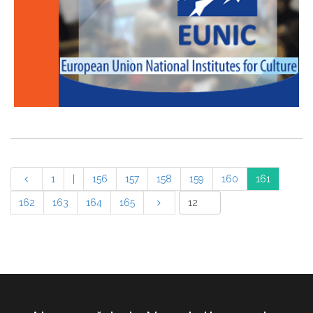
1
|
156
157
158
159
160
161
162
163
164
165