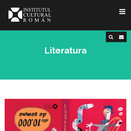
Literatura