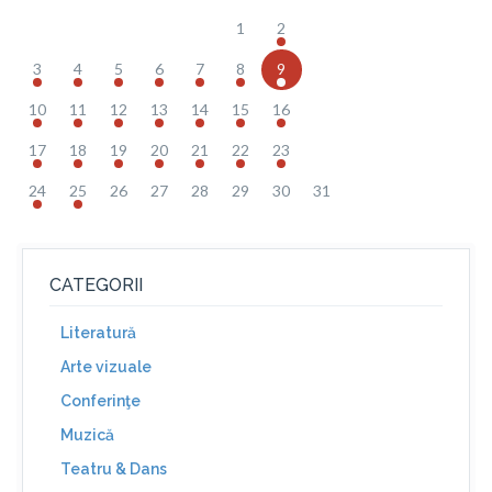
1
2
3
4
5
6
7
8
9
10
11
12
13
14
15
16
17
18
19
20
21
22
23
24
25
26
27
28
29
30
31
CATEGORII
Literatură
Arte vizuale
Conferinţe
Muzică
Teatru & Dans