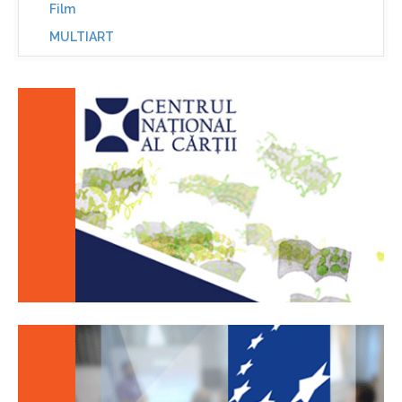
Film
MULTIART