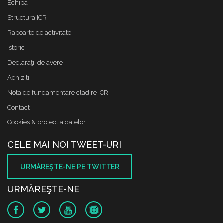
Echipa
Structura ICR
Rapoarte de activitate
Istoric
Declaraţii de avere
Achizitii
Nota de fundamentare cladire ICR
Contact
Cookies & protectia datelor
CELE MAI NOI TWEET-URI
URMĂREŞTE-NE PE TWITTER
URMĂREŞTE-NE