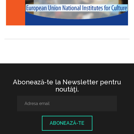
Abonează-te la Newsletter pentru
noutăţi.
ABONEAZĂ-TE