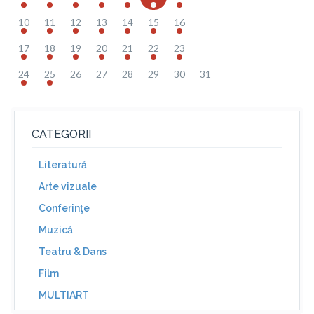
10
11
12
13
14
15
16
17
18
19
20
21
22
23
24
25
26
27
28
29
30
31
CATEGORII
Literatură
Arte vizuale
Conferinţe
Muzică
Teatru & Dans
Film
MULTIART