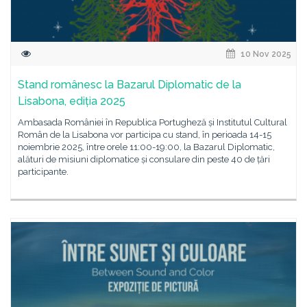
10 Nov 2025
Stand românesc la Bazarul Diplomatic de la
Lisabona, ediția 2025
Ambasada României în Republica Portugheză și Institutul Cultural
Român de la Lisabona vor participa cu stand, în perioada 14-15
noiembrie 2025, între orele 11:00-19:00, la Bazarul Diplomatic,
alături de misiuni diplomatice și consulare din peste 40 de țări
participante.