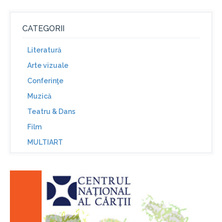
CATEGORII
Literatură
Arte vizuale
Conferinţe
Muzică
Teatru & Dans
Film
MULTIART