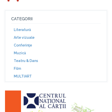
CATEGORII
Literatură
Arte vizuale
Conferinţe
Muzică
Teatru & Dans
Film
MULTIART