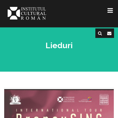
Lieduri