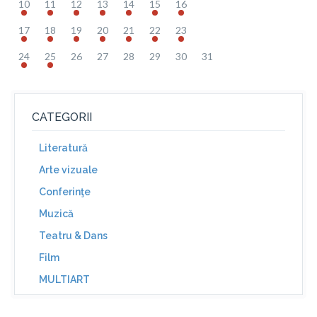
10
11
12
13
14
15
16
17
18
19
20
21
22
23
24
25
26
27
28
29
30
31
CATEGORII
Literatură
Arte vizuale
Conferinţe
Muzică
Teatru & Dans
Film
MULTIART