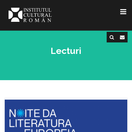
Lecturi