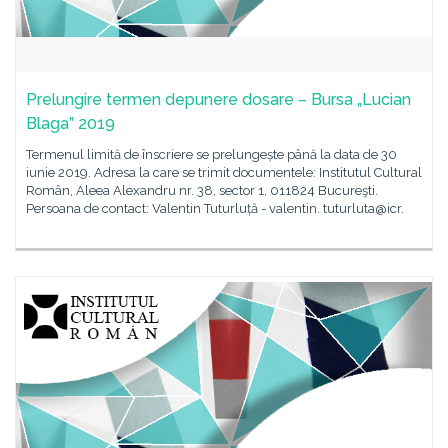
Prelungire termen depunere dosare – Bursa „Lucian
Blaga” 2019
Termenul limită de înscriere se prelungește până la data de 30
iunie 2019. Adresa la care se trimit documentele: Institutul Cultural
Român, Aleea Alexandru nr. 38, sector 1, 011824 Bucureşti.
Persoana de contact: Valentin Tuturluță - valentin. tuturluta@icr.