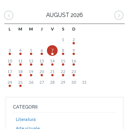
AUGUST 2026
L
M
M
J
V
S
D
1
2
3
4
5
6
7
8
9
10
11
12
13
14
15
16
17
18
19
20
21
22
23
24
25
26
27
28
29
30
31
CATEGORII
Literatură
Arte vizuale