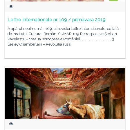
Lettre Internationale nr. 109 / primăvara 2019
A apărut noul număr, 109, al revistei Lettre Internationale, editată
de Institutul Cultural Român. SUMAR 109 Retrospective Șerban
Pavelescu – Steaua norocoasă a României . . . . . . . . . . . . . . . . . . 3
Lesley Chamberlain – Revoluția rusă