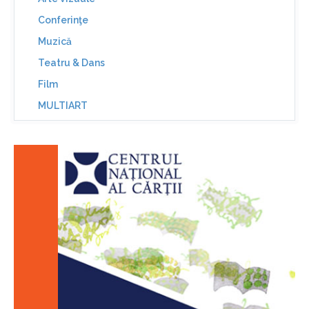
Conferinţe
Muzică
Teatru & Dans
Film
MULTIART