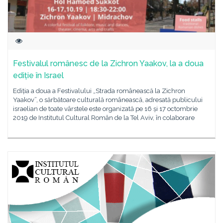
Festivalul românesc de la Zichron Yaakov, la a doua
ediție în Israel
Ediția a doua a Festivalului „Strada românească la Zichron
Yaakov”, o sărbătoare culturală românească, adresată publicului
israelian de toate vârstele este organizată pe 16 și 17 octombrie
2019 de Institutul Cultural Român de la Tel Aviv, în colaborare