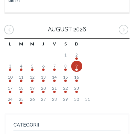
Mircea
AUGUST 2026
L
M
M
J
V
S
D
1
2
3
4
5
6
7
8
9
10
11
12
13
14
15
16
17
18
19
20
21
22
23
24
25
26
27
28
29
30
31
CATEGORII