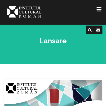
Lansare