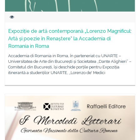
Expoziție de artă contemporană „Lorenzo Magnificul:
Artă și poezie în Renaștere” la Accademia di
Romania in Roma
Accademia di Romania in Roma, în parteneriat cu UNARTE –
Universitatea de Arte din București și Societatea „Dante Alighieri” –
Comitetul din București, își deschide porțile pentru Expoziția
itinerantă a studenților UNARTE, „Lorenzo de' Medici