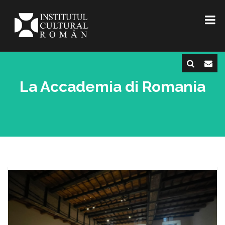
La Accademia di Romania