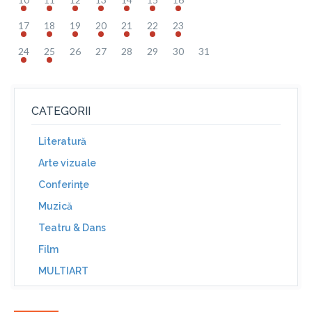
17
18
19
20
21
22
23
24
25
26
27
28
29
30
31
CATEGORII
Literatură
Arte vizuale
Conferinţe
Muzică
Teatru & Dans
Film
MULTIART