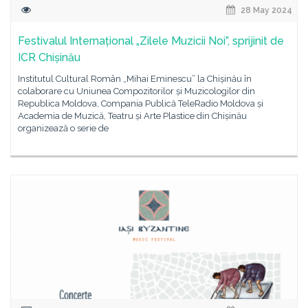
28 May 2024
Festivalul Internațional „Zilele Muzicii Noi”, sprijinit de
ICR Chișinău
Institutul Cultural Român „Mihai Eminescu” la Chișinău în
colaborare cu Uniunea Compozitorilor și Muzicologilor din
Republica Moldova, Compania Publică TeleRadio Moldova și
Academia de Muzică, Teatru și Arte Plastice din Chișinău
organizează o serie de