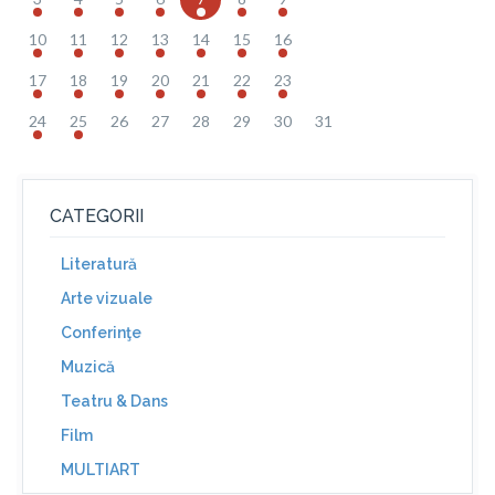
10
11
12
13
14
15
16
17
18
19
20
21
22
23
24
25
26
27
28
29
30
31
CATEGORII
Literatură
Arte vizuale
Conferinţe
Muzică
Teatru & Dans
Film
MULTIART