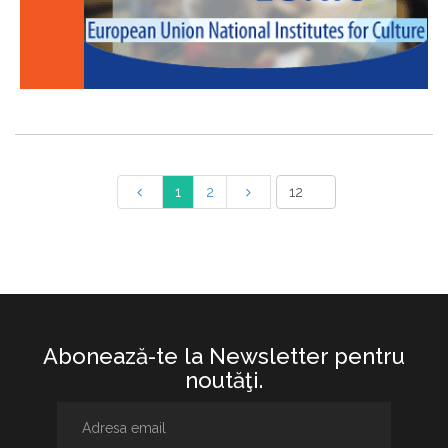
1
2
Abonează-te la Newsletter pentru
noutăţi.