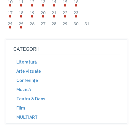
10
11
12
13
14
15
16
17
18
19
20
21
22
23
24
25
26
27
28
29
30
31
CATEGORII
Literatură
Arte vizuale
Conferinţe
Muzică
Teatru & Dans
Film
MULTIART