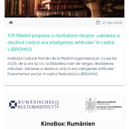
17 Apr 2026
ICR Madrid propune o dezbatere despre „valoarea și
destinul cărții în era inteligenței artificiale“, în cadrul
LIBROMAD
Institutul Cultural Român de la Madrid organizează joi, 23 aprilie
2026, de la ora 19:00, la Biblioteca Ivan de Vargas, dezbaterea
intitulată „Valoarea și destinul cărții în era inteligenței artificiale“.
Evenimentul are loc în cadrul festivalului LIBROMAD