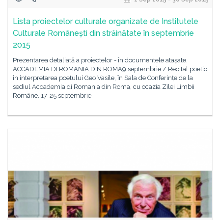
Lista proiectelor culturale organizate de Institutele
Culturale Românești din străinătate în septembrie
2015
Prezentarea detaliată a proiectelor - în documentele atașate.
ACCADEMIA DI ROMANIA DIN ROMA9 septembrie / Recital poetic
în interpretarea poetului Geo Vasile, în Sala de Conferințe de la
sediul Accademia di Romania din Roma, cu ocazia Zilei Limbii
Române. 17-25 septembrie