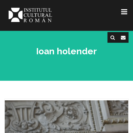
Ioan holender