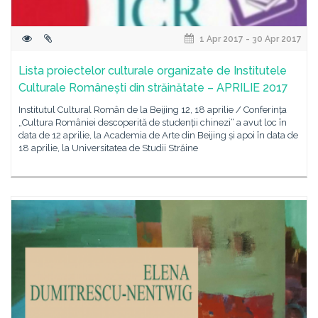
1 Apr 2017 - 30 Apr 2017
Lista proiectelor culturale organizate de Institutele
Culturale Românești din străinătate – APRILIE 2017
Institutul Cultural Român de la Beijing 12, 18 aprilie / Conferința
„Cultura României descoperită de studenții chinezi“ a avut loc în
data de 12 aprilie, la Academia de Arte din Beijing și apoi în data de
18 aprilie, la Universitatea de Studii Străine