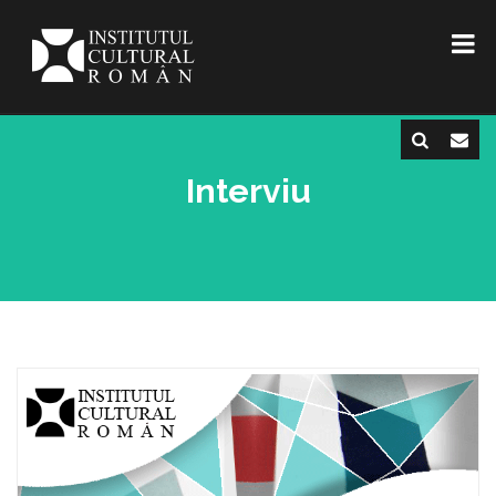
Interviu