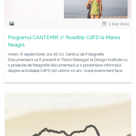
1 Sep 2024
Programul CANTEMIR // Roadtrip CdFD la Marea
Neagră
Vineri, 6 septembrie, ora 18:00, Centrul de Fotografie
Documentară va fi prezent în Tbilisi (Georgia) la Design Institute cu
o proiecție de fotografie documentară și o prezentare informală
despre activitatea CdFD din ultimii 10 ani. Acest eveniment face