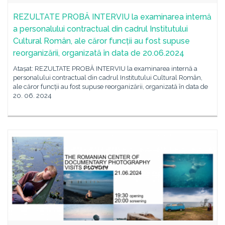
REZULTATE PROBĂ INTERVIU la examinarea internă
a personalului contractual din cadrul Institutului
Cultural Român, ale căror funcții au fost supuse
reorganizării, organizată în data de 20.06.2024
Atașat: REZULTATE PROBĂ INTERVIU la examinarea internă a
personalului contractual din cadrul Institutului Cultural Român,
ale căror funcții au fost supuse reorganizării, organizată în data de
20. 06. 2024