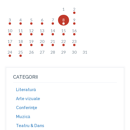
1
2
3
4
5
6
7
8
9
10
11
12
13
14
15
16
17
18
19
20
21
22
23
24
25
26
27
28
29
30
31
CATEGORII
Literatură
Arte vizuale
Conferinţe
Muzică
Teatru & Dans