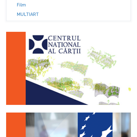
Film
MULTIART