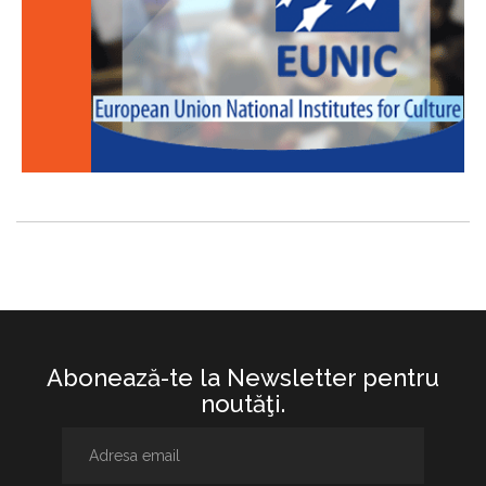
Abonează-te la Newsletter pentru
noutăţi.