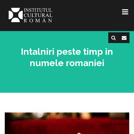
Intalniri peste timp in
numele romaniei