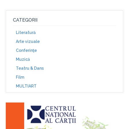
CATEGORII
Literatură
Arte vizuale
Conferinţe
Muzică
Teatru & Dans
Film
MULTIART