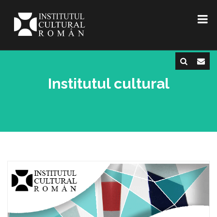
Institutul cultural