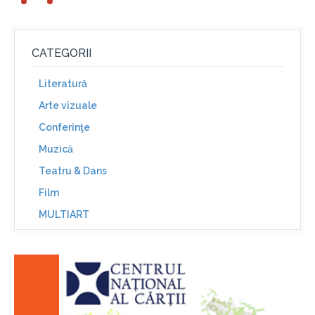
CATEGORII
Literatură
Arte vizuale
Conferinţe
Muzică
Teatru & Dans
Film
MULTIART